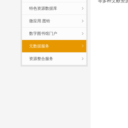
等多种文献资
特色资源数据库
微应用.图铃
数字图书馆门户
元数据服务
资源整合服务