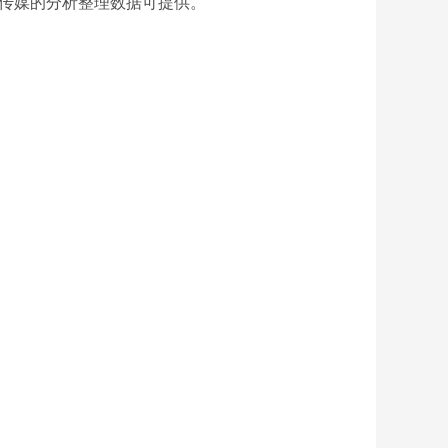
及传媒的分析整理数据可提供。