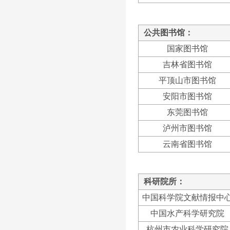
公共图书馆：
国家图书馆
吉林省图书馆
平顶山市图书馆
安阳市图书馆
东莞图书馆
泸州市图书馆
云南省图书馆
科研院所：
中国科学院文献情报中
中国水产科学研究院
杭州市农业科学研究院