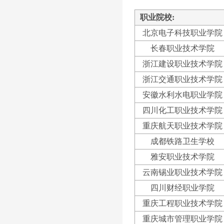
职业院校:
北京电子科技职业学院
长春职业技术学院
浙江建设职业技术学院
浙江交通职业技术学院
安徽水利水电职业学院
四川化工职业技术学院
重庆航天职业技术学院
成都铁路卫生学校
雅安职业技术学院
云南锡业职业技术学院
四川财经职业学院
重庆工程职业技术学院
重庆城市管理职业学院