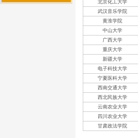
北京化工大学
武汉音乐学院
黄淮学院
中山大学
广西大学
重庆大学
新疆大学
电子科技大学
宁夏医科大学
西南交通大学
西北民族大学
云南农业大学
四川农业大学
甘肃政法学院