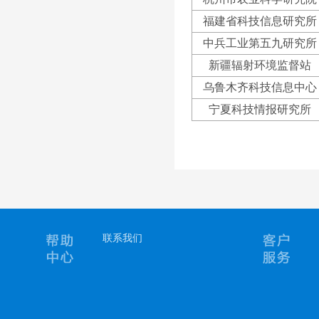
福建省科技信息研究所
中兵工业第五九研究所
新疆辐射环境监督站
乌鲁木齐科技信息中心
宁夏科技情报研究所
联系我们