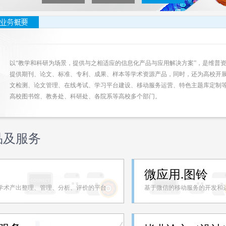
以“教学和科研为场景，提供与之相适应的信息化产品与应用解决方案”，是维普
提供期刊、论文、标准、专利、成果、样本等学术资源产品，同时，还为高校开
文检测、论文管理、在线考试、学习平台建设、移动服务运营、特色主题库定制
高校图书馆、教务处、科研处、各院系等高校多个部门。
品及服务
微应用.图铃
学术产出整理、管理、分析、评价的平台
基于微信的移动服务的开发和