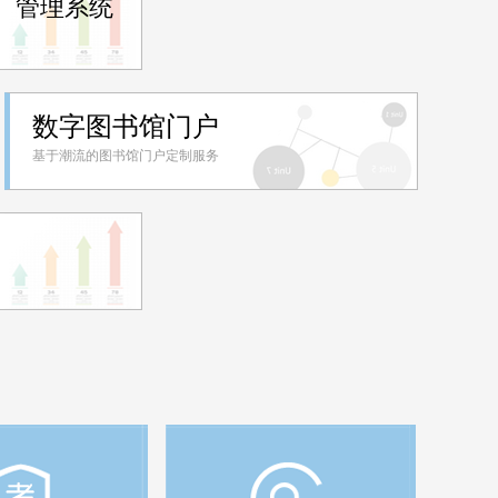
）管理系统
数字图书馆门户
基于潮流的图书馆门户定制服务