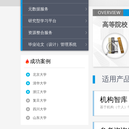
元数据服务
研究型学习平台
高等院校
资源整合服务
毕业论文（设计）管理系统
成功案例
北京大学
适用产
清华大学
浙江大学
机构智库
复旦大学
基于机构（个人）
四川大学
山东大学