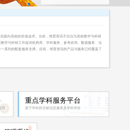
资讯面向高校的价值追求。当前，维普资讯不仅仅为高校教学与科研
展教学与科研工作提供机构库、学科服务、参考咨询、数据服务、论
等一系列的配套服务支撑。目前，维普资讯的产品与服务已经覆盖了
重点学科服务平台
运营
基于学科的文献信息服务及学科评价