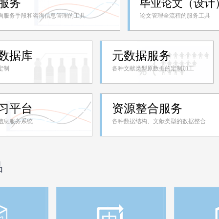
服务
毕业论文（设计
询服务手段和咨询信息管理的工具
论文管理全流程的服务工具
数据库
元数据服务
定制
各种文献类型原数据的定制加工
习平台
资源整合服务
信息服务系统
各种数据结构、文献类型的数据整合
品